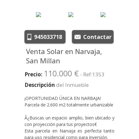
Venta Solar en Narvaja,
San Millan
110.000 €
Precio:
- Ref:1353
Descripción
del Inmueble
¡OPORTUNIDAD ÚNICA EN NARBAJA!
Parcela de 2.600 m2 totalmente urbanizable
Â¿Buscas un espacio amplio, bien ubicado y
con proyección para tus proyectos€
Esta parcela en Narvaja es perfecta tanto
para uso residencial como para inversión.