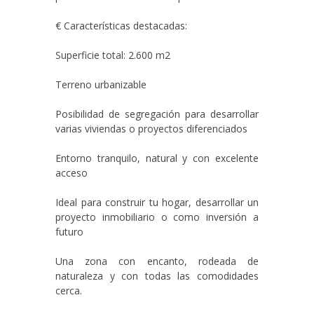
€ Características destacadas:
Superficie total: 2.600 m2
Terreno urbanizable
Posibilidad de segregación para desarrollar
varias viviendas o proyectos diferenciados
Entorno tranquilo, natural y con excelente
acceso
Ideal para construir tu hogar, desarrollar un
proyecto inmobiliario o como inversión a
futuro
Una zona con encanto, rodeada de
naturaleza y con todas las comodidades
cerca.