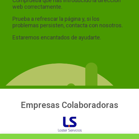
Empresas Colaboradoras