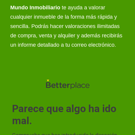
Mundo Inmobiliario
te ayuda a valorar
cualquier inmueble de la forma más rápida y
sencilla. Podrás hacer valoraciones ilimitadas
de compra, venta y alquiler y además recibirás
un informe detallado a tu correo electrónico.