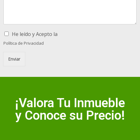
He leído y Acepto la
Política de Privacidad
Enviar
¡Valora Tu Inmueble
y Conoce su Precio!