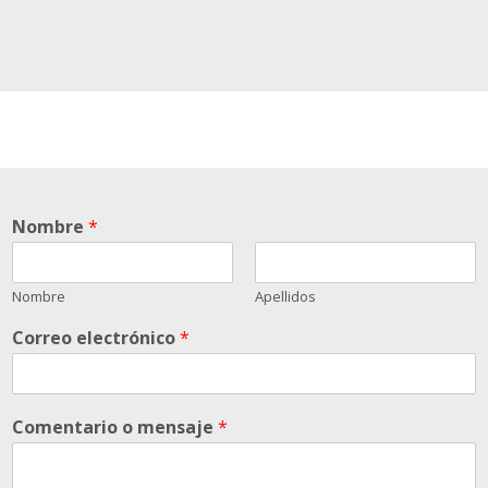
Nombre
*
Nombre
Apellidos
Correo electrónico
*
Comentario o mensaje
*